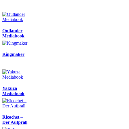
Outlander
Mediabook
Kingmaker
Yakuza
Mediabook
Ricochet –
Der Aufprall