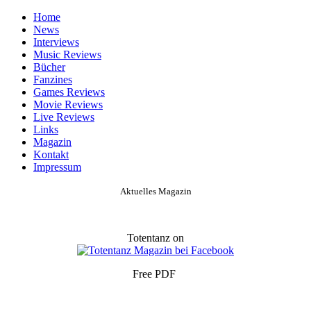
Home
News
Interviews
Music Reviews
Bücher
Fanzines
Games Reviews
Movie Reviews
Live Reviews
Links
Magazin
Kontakt
Impressum
Aktuelles Magazin
Totentanz on
Free PDF