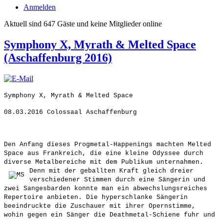
Anmelden
Aktuell sind 647 Gäste und keine Mitglieder online
Symphony X, Myrath & Melted Space
(Aschaffenburg 2016)
Symphony X, Myrath & Melted Space
08.03.2016 Colossaal Aschaffenburg
Den Anfang dieses Progmetal-Happenings machten Melted
Space aus Frankreich, die eine kleine Odyssee durch
diverse Metalbereiche mit dem Publikum unternahmen.
Denn mit der geballten Kraft
gleich dreier
verschiedener Stimmen durch eine Sängerin und
zwei Sangesbarden konnte man ein abwechslungsreiches
Repertoire anbieten. Die hyperschlanke Sängerin
beeindruckte die Zuschauer mit ihrer Opernstimme,
wohin gegen ein Sänger die Deathmetal-Schiene fuhr und