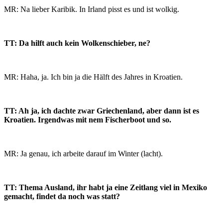
MR: Na lieber Karibik. In Irland pisst es und ist wolkig.
TT: Da hilft auch kein Wolkenschieber, ne?
MR: Haha, ja. Ich bin ja die Hälft des Jahres in Kroatien.
TT: Ah ja, ich dachte zwar Griechenland, aber dann ist es
Kroatien. Irgendwas mit nem Fischerboot und so.
MR: Ja genau, ich arbeite darauf im Winter (lacht).
TT: Thema Ausland, ihr habt ja eine Zeitlang viel in Mexiko
gemacht, findet da noch was statt?