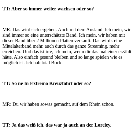
TT: Aber so immer weiter wachsen oder so?
MR: Das wird sich ergeben. Auch mit dem Ausland. Ich mein, wir
sind immer so eine unterschätzte Band. Ich mein, wir haben mit
dieser Band über 2 Millionen Platten verkauft. Das wirdk eine
Mittelalterband mehr, auch durch das ganze Streaming, mehr
erreichen. Und das ist irre, ich mein, wenn dir das mal einer erzählt
hätte. Also einfach gesund bleiben und so lange spielen wie es
möglich ist. Ich hab total Bock.
TT: So ne In Extremo Kreuzfahrt oder so?
MR: Du wir haben sowas gemacht, auf dem Rhein schon.
TT: Ja das weiß ich, das war ja auch an der Loreley.