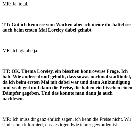
MR: Ja, total.
TT: Gut ich kenn sie vom Wacken aber ich meine ihr hättet sie
auch beim ersten Mal Loreley dabei gehabt.
MR: Ich glaube ja.
TT: OK, Thema Loreley, ein bisschen kontroverse Frage. Ich
hab. Wie andere drauf gehofft, dass sowas nochmal stattfindet,
da ich beim ersten Mal mit dabei war und dann Ankündigung
und yeah geil und dann die Preise, die haben ein bisschen einen
Dämpfer gegeben. Und das konnte man dann ja auch
nachlesen.
MR: Ich muss dir ganz ehrlich sagen, ich kenn die Preise nicht. Wir
sind schon informiert, dass es irgendwie teurer geworden ist.