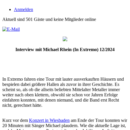
Anmelden
Aktuell sind 501 Gäste und keine Mitglieder online
Interview mit Michael Rhein (In Extremo) 12/2024
In Extremo fahren eine Tour mit lauter ausverkauften Häusern und
bespielen dabei größere Hallen als zuvor in ihrer Geschichte. Es
scheint so, als ob die allseits beliebten Mittelalter Metaller immer
weiter nach oben klettern, obwohl sie schon vor Jahren Erfolge
einfahren konnten, mit denen niemand, und die Band erst Recht
nicht, gerechnet hätte.
Kurz vor dem
Konzert in Wiesbaden
am Ende der Tour konnten wir
20 Minuten mit Sänger Michael plaudern. Wie die aktuelle Lage ist,