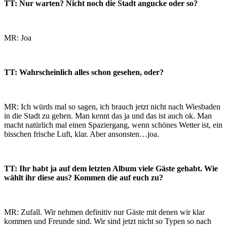
TT: Nur warten? Nicht noch die Stadt angucke oder so?
MR: Joa
TT: Wahrscheinlich alles schon gesehen, oder?
MR: Ich würds mal so sagen, ich brauch jetzt nicht nach Wiesbaden
in die Stadt zu gehen. Man kennt das ja und das ist auch ok. Man
macht natürlich mal einen Spaziergang, wenn schönes Wetter ist, ein
bisschen frische Luft, klar. Aber ansonsten…joa.
TT: Ihr habt ja auf dem letzten Album viele Gäste gehabt. Wie
wählt ihr diese aus? Kommen die auf euch zu?
MR: Zufall. Wir nehmen definitiv nur Gäste mit denen wir klar
kommen und Freunde sind. Wir sind jetzt nicht so Typen so nach