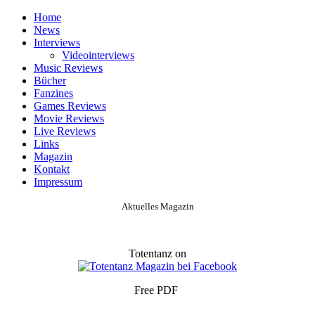
Home
News
Interviews
Videointerviews
Music Reviews
Bücher
Fanzines
Games Reviews
Movie Reviews
Live Reviews
Links
Magazin
Kontakt
Impressum
Aktuelles Magazin
Totentanz on
Free PDF