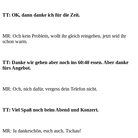
TT: OK, dann danke ich für die Zeit.
MR: Och kein Problem, wollt ihr gleich reingehen, jetzt seid ihr
schon warm.
TT: Danke wir gehen aber noch ins 60:40 essen. Aber danke
fürs Angebot.
MR: Och, nich dafür, vergess dein Telefon nicht.
TT: Viel Spaß noch beim Abend und Konzert.
MR: Ja dankeschön, euch auch, Tschau!