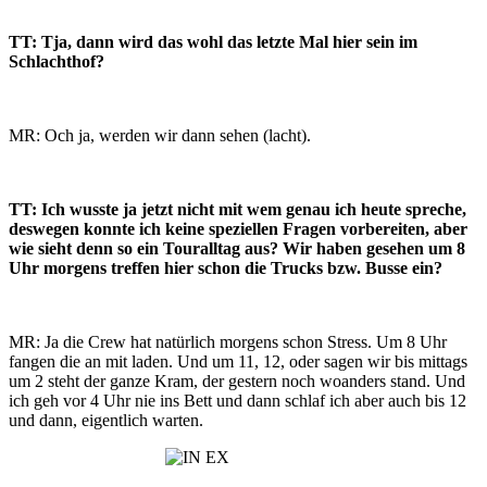
TT: Tja, dann wird das wohl das letzte Mal hier sein im
Schlachthof?
MR: Och ja, werden wir dann sehen (lacht).
TT: Ich wusste ja jetzt nicht mit wem genau ich heute spreche,
deswegen konnte ich keine speziellen Fragen vorbereiten, aber
wie sieht denn so ein Touralltag aus? Wir haben gesehen um 8
Uhr morgens treffen hier schon die Trucks bzw. Busse ein?
MR: Ja die Crew hat natürlich morgens schon Stress. Um 8 Uhr
fangen die an mit laden. Und um 11, 12, oder sagen wir bis mittags
um 2 steht der ganze Kram, der gestern noch woanders stand. Und
ich geh vor 4 Uhr nie ins Bett und dann schlaf ich aber auch bis 12
und dann, eigentlich warten.