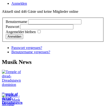
Anmelden
Aktuell sind 446 Gäste und keine Mitglieder online
Benutzername
Passwort
Angemeldet bleiben
Anmelden
Passwort vergessen?
Benutzername vergessen?
Musik News
Temple of
dread-
Dreadspawn