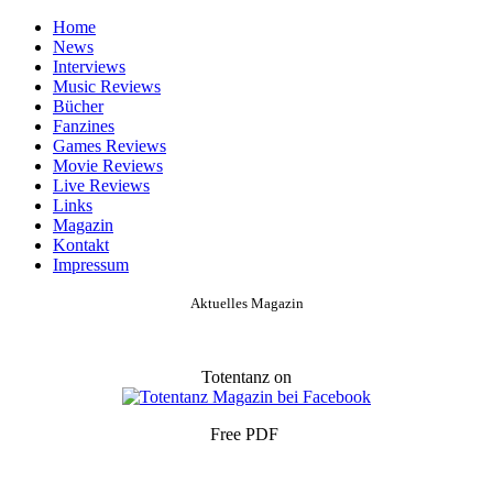
Home
News
Interviews
Music Reviews
Bücher
Fanzines
Games Reviews
Movie Reviews
Live Reviews
Links
Magazin
Kontakt
Impressum
Aktuelles Magazin
Totentanz on
Free PDF