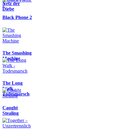
Netz der
Diebe
Black Phone 2
The Smashing
Machine
The Long
Walk -
Todesmarsch
Caught
Stealing