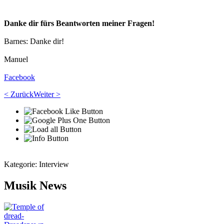
Danke dir fürs Beantworten meiner Fragen!
Barnes: Danke dir!
Manuel
Facebook
< Zurück
Weiter >
Kategorie:
Interview
Musik News