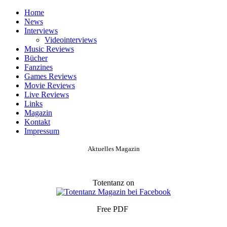
Home
News
Interviews
Videointerviews
Music Reviews
Bücher
Fanzines
Games Reviews
Movie Reviews
Live Reviews
Links
Magazin
Kontakt
Impressum
Aktuelles Magazin
Totentanz on
Free PDF