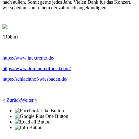
nach außen. Somit gerne jedes Jahr. Vielen Dank für das Konzert,
wir sehen uns auf einem der zahlreich angekündigten.
(Röbin)
https://www.inextremo.de/
https://www.dominumofficial.com/
https://schlachthof-wiesbaden.de/
< Zurück
Weiter >