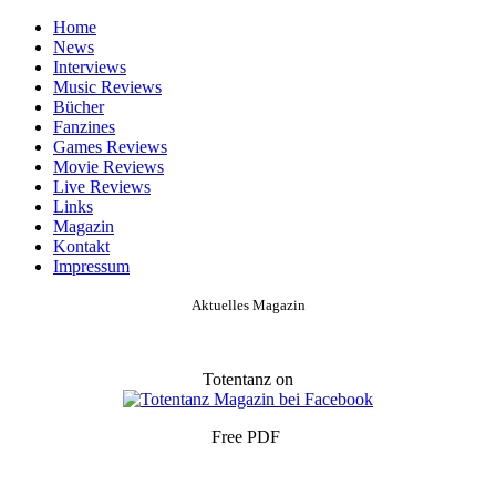
Home
News
Interviews
Music Reviews
Bücher
Fanzines
Games Reviews
Movie Reviews
Live Reviews
Links
Magazin
Kontakt
Impressum
Aktuelles Magazin
Totentanz on
Free PDF