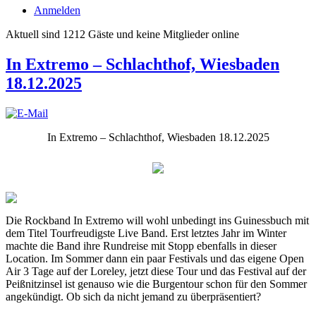
Anmelden
Aktuell sind 1212 Gäste und keine Mitglieder online
In Extremo – Schlachthof, Wiesbaden
18.12.2025
In Extremo – Schlachthof, Wiesbaden 18.12.2025
Die Rockband In Extremo will wohl unbedingt ins Guinessbuch mit
dem Titel Tourfreudigste Live Band. Erst letztes Jahr im Winter
machte die Band ihre Rundreise mit Stopp ebenfalls in dieser
Location. Im Sommer dann ein paar Festivals und das eigene Open
Air 3 Tage auf der Loreley, jetzt diese Tour und das Festival auf der
Peißnitzinsel ist genauso wie die Burgentour schon für den Sommer
angekündigt. Ob sich da nicht jemand zu überpräsentiert?