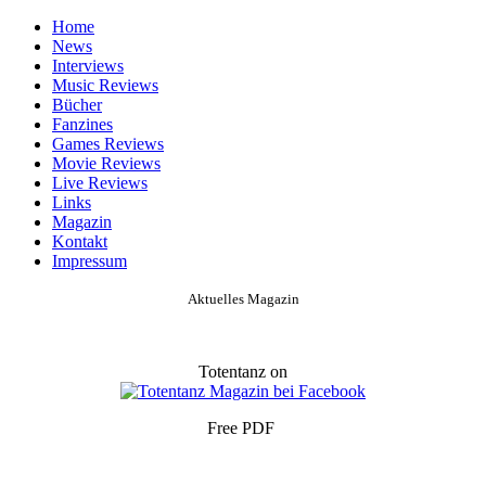
Home
News
Interviews
Music Reviews
Bücher
Fanzines
Games Reviews
Movie Reviews
Live Reviews
Links
Magazin
Kontakt
Impressum
Aktuelles Magazin
Totentanz on
Free PDF