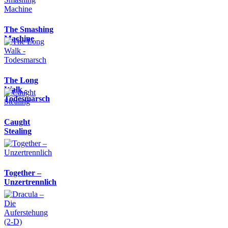
The Smashing
Machine
The Long
Walk -
Todesmarsch
Caught
Stealing
Together –
Unzertrennlich