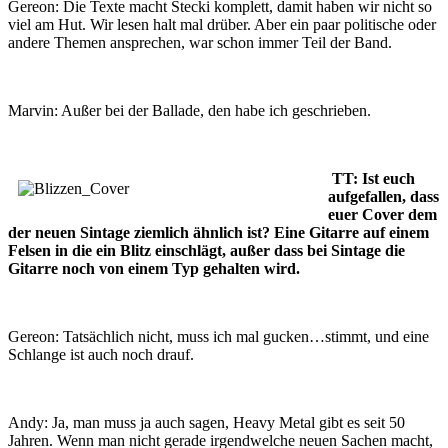
Gereon: Die Texte macht Stecki komplett, damit haben wir nicht so
viel am Hut. Wir lesen halt mal drüber. Aber ein paar politische oder
andere Themen ansprechen, war schon immer Teil der Band.
Marvin: Außer bei der Ballade, den habe ich geschrieben.
TT: Ist euch
aufgefallen, dass
euer Cover dem
der neuen Sintage ziemlich ähnlich ist? Eine Gitarre auf einem
Felsen in die ein Blitz einschlägt, außer dass bei Sintage die
Gitarre noch von einem Typ gehalten wird.
Gereon: Tatsächlich nicht, muss ich mal gucken…stimmt, und eine
Schlange ist auch noch drauf.
Andy: Ja, man muss ja auch sagen, Heavy Metal gibt es seit 50
Jahren. Wenn man nicht gerade irgendwelche neuen Sachen macht,