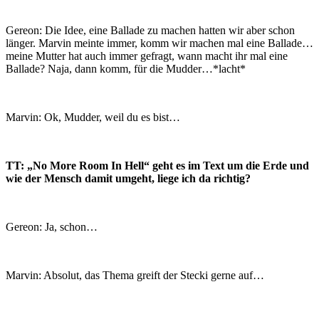
Gereon: Die Idee, eine Ballade zu machen hatten wir aber schon
länger. Marvin meinte immer, komm wir machen mal eine Ballade…
meine Mutter hat auch immer gefragt, wann macht ihr mal eine
Ballade? Naja, dann komm, für die Mudder…*lacht*
Marvin: Ok, Mudder, weil du es bist…
TT: „No More Room In Hell“ geht es im Text um die Erde und
wie der Mensch damit umgeht, liege ich da richtig?
Gereon: Ja, schon…
Marvin: Absolut, das Thema greift der Stecki gerne auf…