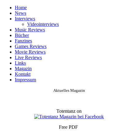
Home
News
Interviews
Videointerviews
Music Reviews
Bücher
Fanzines
Games Reviews
Movie Reviews
Live Reviews
Links
Magazin
Kontakt
Impressum
Aktuelles Magazin
Totentanz on
Free PDF