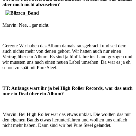
aber noch nicht abzusehen?
Marvin: Nee…gar nicht.
Gereon: Wir haben das Album damals rausgebracht und seit dem
auch nichts mehr von denen gehört. Wir hatten auch nur einen
Vertrag über ein Album. Es sind ja fünf Jahre ins Land gezogen und
wir mussten uns nach einen neuen Label umsehen. Da war es ja eh
schon zu spät mit Pure Steel.
TT: Anfangs wart ihr ja bei High Roller Records, war das auch
nur ein Deal über ein Album?
Marvin: Bei High Roller war das etwas unklar. Die wollten das mit
den eigenen Bands etwas herunterfahren und wollten uns einfach
nicht mehr haben. Dann sind wir bei Pure Steel gelandet.