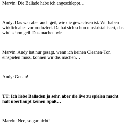
Marvin: Die Ballade habe ich angeschleppt…
Andy: Das war aber auch geil, wie die gewachsen ist. Wir haben
wirklich alles vorproduziert. Da hat sich schon rauskristallisiert, das
wird schon geil. Das machen wir…
Marvin: Andy hat nur gesagt, wenn ich keinen Cleanen-Ton
einspielen muss, können wir das machen…
Andy: Genau!
TT: Ich liebe Balladen ja sehr, aber die live zu spielen macht
halt überhaupt keinen Spaß…
Marvin: Nee, so gar nicht!