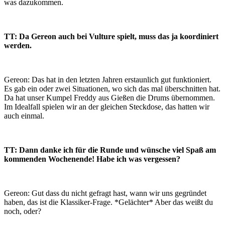
was dazukommen.
TT: Da Gereon auch bei Vulture spielt, muss das ja koordiniert
werden.
Gereon: Das hat in den letzten Jahren erstaunlich gut funktioniert.
Es gab ein oder zwei Situationen, wo sich das mal überschnitten hat.
Da hat unser Kumpel Freddy aus Gießen die Drums übernommen.
Im Idealfall spielen wir an der gleichen Steckdose, das hatten wir
auch einmal.
TT: Dann danke ich für die Runde und wünsche viel Spaß am
kommenden Wochenende! Habe ich was vergessen?
Gereon: Gut dass du nicht gefragt hast, wann wir uns gegründet
haben, das ist die Klassiker-Frage. *Gelächter* Aber das weißt du
noch, oder?