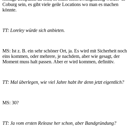
Coburg sein, es gibt viele geile Locations wo man es machen
könnte.
TT: Loreley würde sich anbieten.
MS: Ist z. B. ein sehr schöner Ort, ja. Es wird mit Sicherheit noch
eins kommen, oder mehrere, je nachdem, aber wie gesagt, der
Moment muss halt passen. Aber er wird kommen, definitiv.
TT: Mal überlegen, wie viel Jahre habt ihr denn jetzt eigentlich?
MS: 30?
TT: Ja vom ersten Release her schon, aber Bandgründung?