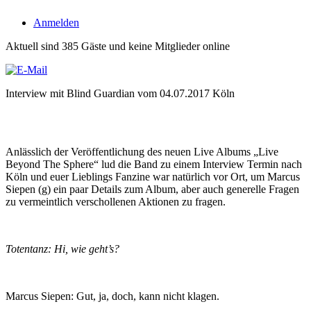
Anmelden
Aktuell sind 385 Gäste und keine Mitglieder online
Interview mit Blind Guardian vom 04.07.2017 Köln
Anlässlich der Veröffentlichung des neuen Live Albums „Live
Beyond The Sphere“ lud die Band zu einem Interview Termin nach
Köln und euer Lieblings Fanzine war natürlich vor Ort, um Marcus
Siepen (g) ein paar Details zum Album, aber auch generelle Fragen
zu vermeintlich verschollenen Aktionen zu fragen.
Totentanz: Hi, wie geht’s?
Marcus Siepen: Gut, ja, doch, kann nicht klagen.