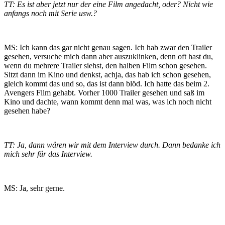
TT: Es ist aber jetzt nur der eine Film angedacht, oder? Nicht wie
anfangs noch mit Serie usw.?
MS: Ich kann das gar nicht genau sagen. Ich hab zwar den Trailer
gesehen, versuche mich dann aber auszuklinken, denn oft hast du,
wenn du mehrere Trailer siehst, den halben Film schon gesehen.
Sitzt dann im Kino und denkst, achja, das hab ich schon gesehen,
gleich kommt das und so, das ist dann blöd. Ich hatte das beim 2.
Avengers Film gehabt. Vorher 1000 Trailer gesehen und saß im
Kino und dachte, wann kommt denn mal was, was ich noch nicht
gesehen habe?
TT: Ja, dann wären wir mit dem Interview durch. Dann bedanke ich
mich sehr für das Interview.
MS: Ja, sehr gerne.