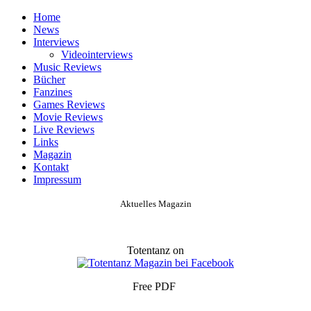
Home
News
Interviews
Videointerviews
Music Reviews
Bücher
Fanzines
Games Reviews
Movie Reviews
Live Reviews
Links
Magazin
Kontakt
Impressum
Aktuelles Magazin
Totentanz on
Free PDF