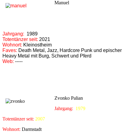
Manuel
Jahrgang:
1989
Totentänzer seit:
2021
Wohnort:
Kleinostheim
Faves:
Death Metal, Jazz, Hardcore Punk und epischer
Heavy Metal mit Burg, Schwert und Pferd
Web:
-----
Zvonko Palian
Jahrgang:
1979
Totentänzer seit:
2007
Wohnort:
Darmstadt