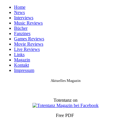
Home
News
Interviews
Music Reviews
Bücher
Fanzines
Games Reviews
Movie Reviews
Live Reviews
Links
Magazin
Kontakt
Impressum
Aktuelles Magazin
Totentanz on
Free PDF