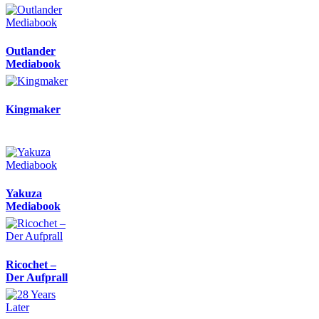
Outlander
Mediabook
Kingmaker
Yakuza
Mediabook
Ricochet –
Der Aufprall