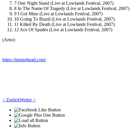
7 One Night Stand (Live at Lowlands Festival, 2007)
8 In The Name Of Tragedy (Live at Lowlands Festival, 2007)
9 I Got Mine (Live at Lowlands Festival, 2007)
10 Going To Brazil (Live at Lowlands Festival, 2007)
11 Killed By Death (Live at Lowlands Festival, 2007)
12 Ace Of Spades (Live at Lowlands Festival, 2007)
(Arno)
https://imotorhead.com/
< Zurück
Weiter >