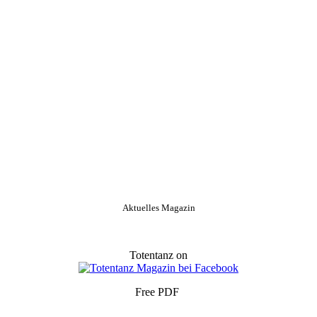
Aktuelles Magazin
Totentanz on
Free PDF