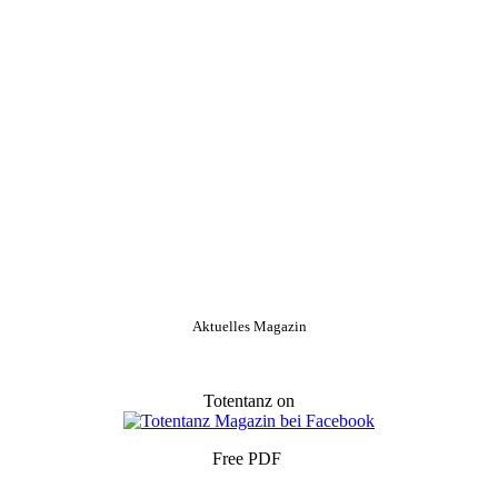
Aktuelles Magazin
Totentanz on
Free PDF