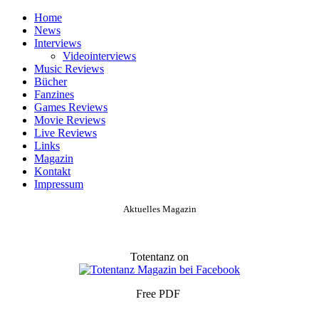
Home
News
Interviews
Videointerviews
Music Reviews
Bücher
Fanzines
Games Reviews
Movie Reviews
Live Reviews
Links
Magazin
Kontakt
Impressum
Aktuelles Magazin
Totentanz on
Free PDF