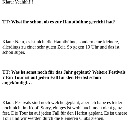
Klara: Yeahhh!!!
TT: Wisst ihr schon, ob es zur Hauptbühne gereicht hat?
Klara: Nein, es ist nicht die Hauptbühne, sondern eine kleinere,
allerdings zu einer sehr guten Zeit. So gegen 19 Uhr und das ist
schon super.
TT: Was ist sonst noch für das Jahr geplant? Weitere Festivals
? Ein Tour ist auf jeden Fall für den Herbst schon
angekündigt…
Klara: Festivals sind noch welche geplant, aber ich habe es leider
noch nicht im Kopf. Sorry, einiges ist wohl auch noch nicht ganz
fest. Die Tour ist auf jeden Fall für den Herbst geplant. Es ist unsere
Tour und wir werden durch die kleineren Clubs ziehen.