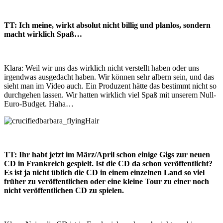
TT: Ich meine, wirkt absolut nicht billig und planlos, sondern
macht wirklich Spaß…
Klara: Weil wir uns das wirklich nicht verstellt haben oder uns
irgendwas ausgedacht haben. Wir können sehr albern sein, und das
sieht man im Video auch. Ein Produzent hätte das bestimmt nicht so
durchgehen lassen. Wir hatten wirklich viel Spaß mit unserem Null-
Euro-Budget. Haha…
TT: Ihr habt jetzt im März/April schon einige Gigs zur neuen
CD in Frankreich gespielt. Ist die CD da schon veröffentlicht?
Es ist ja nicht üblich die CD in einem einzelnen Land so viel
früher zu veröffentlichen oder eine kleine Tour zu einer noch
nicht veröffentlichen CD zu spielen.