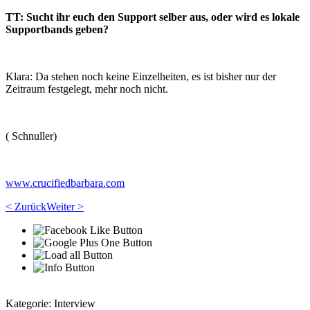
TT: Sucht ihr euch den Support selber aus, oder wird es lokale
Supportbands geben?
Klara: Da stehen noch keine Einzelheiten, es ist bisher nur der
Zeitraum festgelegt, mehr noch nicht.
( Schnuller)
www.crucifiedbarbara.com
< Zurück
Weiter >
Kategorie:
Interview