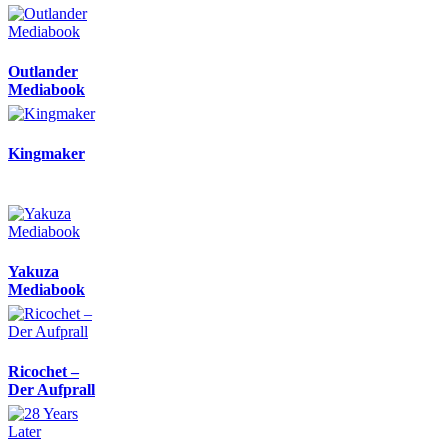
Outlander
Mediabook
Kingmaker
Yakuza
Mediabook
Ricochet –
Der Aufprall