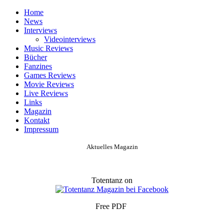
Home
News
Interviews
Videointerviews
Music Reviews
Bücher
Fanzines
Games Reviews
Movie Reviews
Live Reviews
Links
Magazin
Kontakt
Impressum
Aktuelles Magazin
Totentanz on
Free PDF