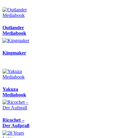
Outlander
Mediabook
Kingmaker
Yakuza
Mediabook
Ricochet –
Der Aufprall