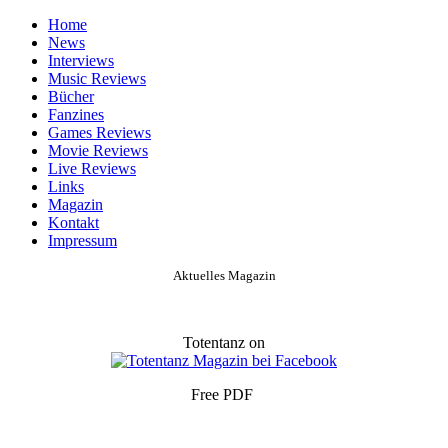
Home
News
Interviews
Music Reviews
Bücher
Fanzines
Games Reviews
Movie Reviews
Live Reviews
Links
Magazin
Kontakt
Impressum
Aktuelles Magazin
Totentanz on
Free PDF