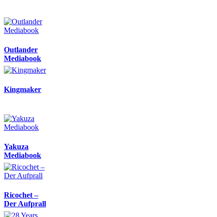
Outlander
Mediabook
Kingmaker
Yakuza
Mediabook
Ricochet –
Der Aufprall