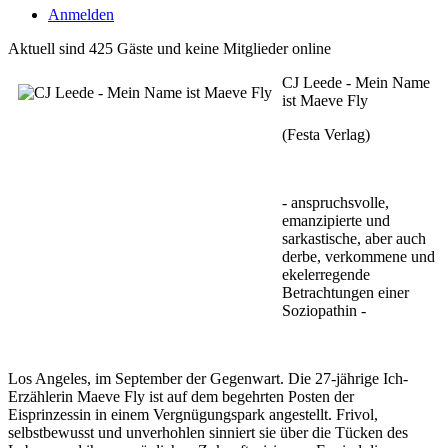
Anmelden
Aktuell sind 425 Gäste und keine Mitglieder online
CJ Leede - Mein Name
ist Maeve Fly
(Festa Verlag)
- anspruchsvolle,
emanzipierte und
sarkastische, aber auch
derbe, verkommene und
ekelerregende
Betrachtungen einer
Soziopathin -
Los Angeles, im September der Gegenwart. Die 27-jährige Ich-
Erzählerin Maeve Fly ist auf dem begehrten Posten der
Eisprinzessin in einem Vergnügungspark angestellt. Frivol,
selbstbewusst und unverhohlen sinniert sie über die Tücken des