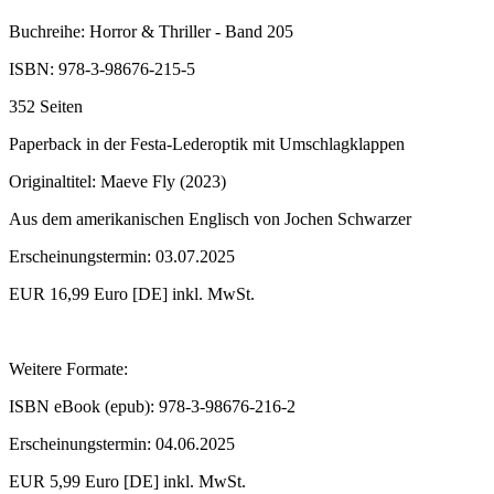
Buchreihe: Horror & Thriller - Band 205
ISBN: 978-3-98676-215-5
352 Seiten
Paperback in der Festa-Lederoptik mit Umschlagklappen
Originaltitel: Maeve Fly (2023)
Aus dem amerikanischen Englisch von Jochen Schwarzer
Erscheinungstermin: 03.07.2025
EUR 16,99 Euro [DE] inkl. MwSt.
Weitere Formate:
ISBN eBook (epub): 978-3-98676-216-2
Erscheinungstermin: 04.06.2025
EUR 5,99 Euro [DE] inkl. MwSt.