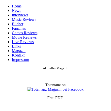
Home
News
Interviews
Music Reviews
Bücher
Fanzines
Games Reviews
Movie Reviews
Live Reviews
Links
Magazin
Kontakt
Impressum
Aktuelles Magazin
Totentanz on
Free PDF