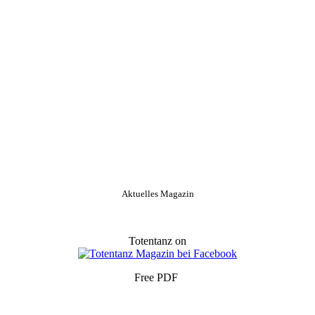
Aktuelles Magazin
Totentanz on
Free PDF