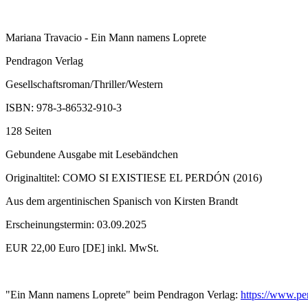
Mariana Travacio - Ein Mann namens Loprete
Pendragon Verlag
Gesellschaftsroman/Thriller/Western
ISBN: 978-3-86532-910-3
128 Seiten
Gebundene Ausgabe mit Lesebändchen
Originaltitel: COMO SI EXISTIESE EL PERDÓN (2016)
Aus dem argentinischen Spanisch von Kirsten Brandt
Erscheinungstermin: 03.09.2025
EUR 22,00 Euro [DE] inkl. MwSt.
"Ein Mann namens Loprete" beim Pendragon Verlag:
https://www.pe