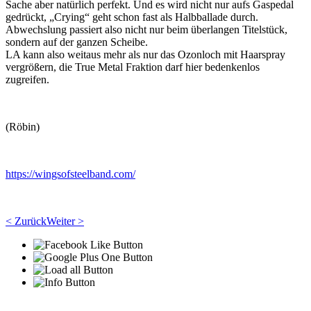
Sache aber natürlich perfekt. Und es wird nicht nur aufs Gaspedal
gedrückt, „Crying“ geht schon fast als Halbballade durch.
Abwechslung passiert also nicht nur beim überlangen Titelstück,
sondern auf der ganzen Scheibe.
LA kann also weitaus mehr als nur das Ozonloch mit Haarspray
vergrößern, die True Metal Fraktion darf hier bedenkenlos
zugreifen.
(Röbin)
https://wingsofsteelband.com/
< Zurück
Weiter >