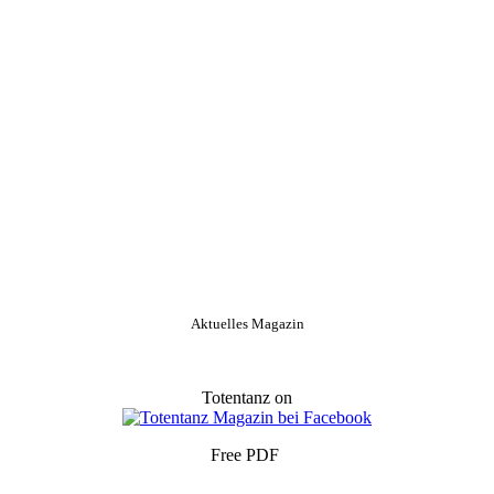
Aktuelles Magazin
Totentanz on
Free PDF