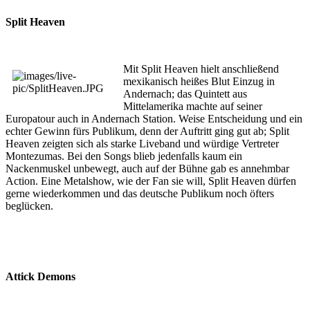
Split Heaven
Mit Split Heaven hielt anschließend
mexikanisch heißes Blut Einzug in
Andernach; das Quintett aus
Mittelamerika machte auf seiner
Europatour auch in Andernach Station. Weise Entscheidung und ein
echter Gewinn fürs Publikum, denn der Auftritt ging gut ab; Split
Heaven zeigten sich als starke Liveband und würdige Vertreter
Montezumas. Bei den Songs blieb jedenfalls kaum ein
Nackenmuskel unbewegt, auch auf der Bühne gab es annehmbar
Action. Eine Metalshow, wie der Fan sie will, Split Heaven dürfen
gerne wiederkommen und das deutsche Publikum noch öfters
beglücken.
Attick Demons