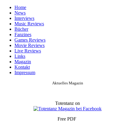
Home
News
Interviews
Music Reviews
Bücher
Fanzines
Games Reviews
Movie Reviews
Live Reviews
Links
Magazin
Kontakt
Impressum
Aktuelles Magazin
Totentanz on
Free PDF