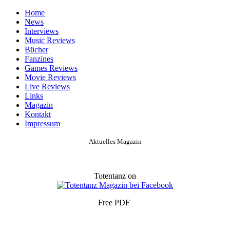
Home
News
Interviews
Music Reviews
Bücher
Fanzines
Games Reviews
Movie Reviews
Live Reviews
Links
Magazin
Kontakt
Impressum
Aktuelles Magazin
Totentanz on
Free PDF