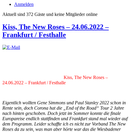
Anmelden
Aktuell sind 372 Gäste und keine Mitglieder online
Kiss, The New Roses – 24.06.2022 –
Frankfurt / Festhalle
Kiss, The New Roses –
24.06.2022 – Frankfurt / Festhalle
Eigentlich wollten Gene Simmons und Paul Stanley 2022 schon in
Rente sein, doch Corona hat die „End of the Road“ Tour 2 Jahre
nach hinten geschoben. Doch jetzt im Sommer konnte die finale
Europareise endlich stattfinden und Frankfurt stand mal wieder auf
dem Programm. Leider schaffte ich es nicht zur Vorband The New
Roses da zu sein, was man aber hörte war das die Wiesbadener