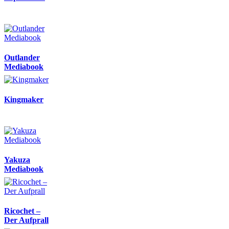
Outlander
Mediabook
Kingmaker
Yakuza
Mediabook
Ricochet –
Der Aufprall