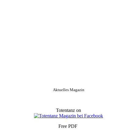
Aktuelles Magazin
Totentanz on
Free PDF