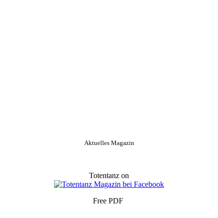
Aktuelles Magazin
Totentanz on
Free PDF