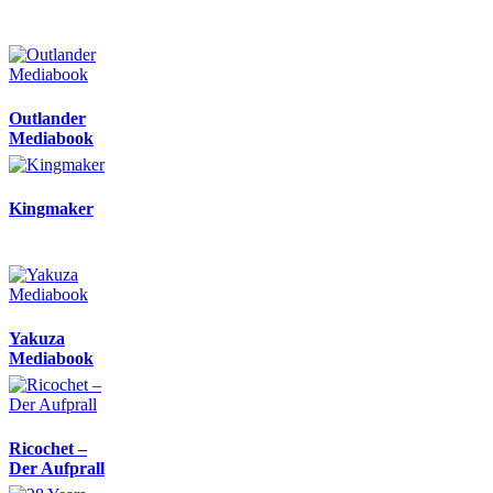
Outlander
Mediabook
Kingmaker
Yakuza
Mediabook
Ricochet –
Der Aufprall