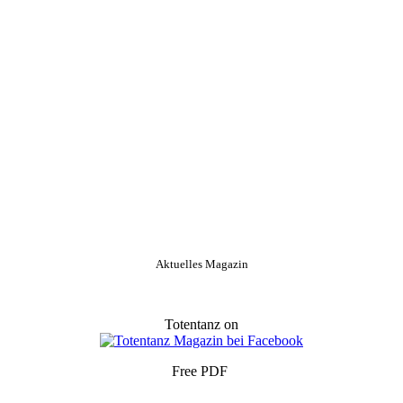
Aktuelles Magazin
Totentanz on
Free PDF