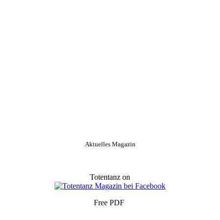
Aktuelles Magazin
Totentanz on
Free PDF