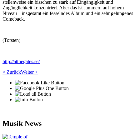
stellenweise ein bisschen zu stark auf Eingängigkeit und
Zugänglichkeit konzentriert. Aber das ist Jammern auf hohem
Niveau – insgesamt ein fesselndes Album und ein sehr gelungenes
Comeback.
(Torsten)
http://atthegates.se/
< Zurück
Weiter >
Musik News