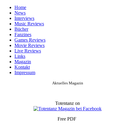
Home
News
Interviews
Music Reviews
Bücher
Fanzines
Games Reviews
Movie Reviews
Live Reviews
Links
Magazin
Kontakt
Impressum
Aktuelles Magazin
Totentanz on
Free PDF