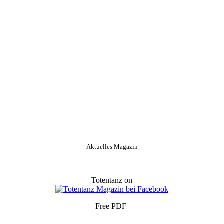
Aktuelles Magazin
Totentanz on
Free PDF