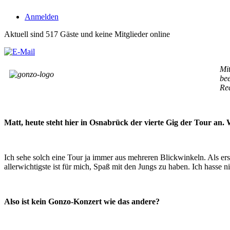
Anmelden
Aktuell sind 517 Gäste und keine Mitglieder online
Mi
bee
Re
Matt, heute steht hier in Osnabrück der vierte Gig der Tour an. Wi
Ich sehe solch eine Tour ja immer aus mehreren Blickwinkeln. Als e
allerwichtigste ist für mich, Spaß mit den Jungs zu haben. Ich hasse n
Also ist kein Gonzo-Konzert wie das andere?