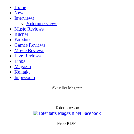
Home
News
Interviews
Videointerviews
Music Reviews
Bücher
Fanzines
Games Reviews
Movie Reviews
Live Reviews
Links
Magazin
Kontakt
Impressum
Aktuelles Magazin
Totentanz on
Free PDF