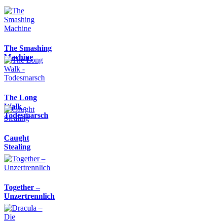
The Smashing
Machine
The Long
Walk -
Todesmarsch
Caught
Stealing
Together –
Unzertrennlich