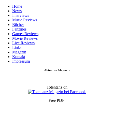
Home
News
Interviews
Music Reviews
Bücher
Fanzines
Games Reviews
Movie Reviews
Live Reviews
Links
Magazin
Kontakt
Impressum
Aktuelles Magazin
Totentanz on
Free PDF