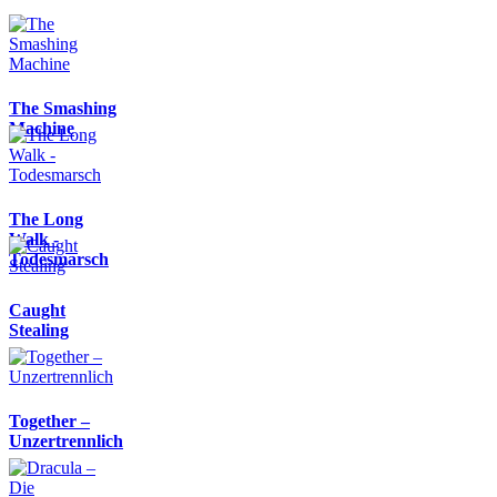
The Smashing
Machine
The Long
Walk -
Todesmarsch
Caught
Stealing
Together –
Unzertrennlich