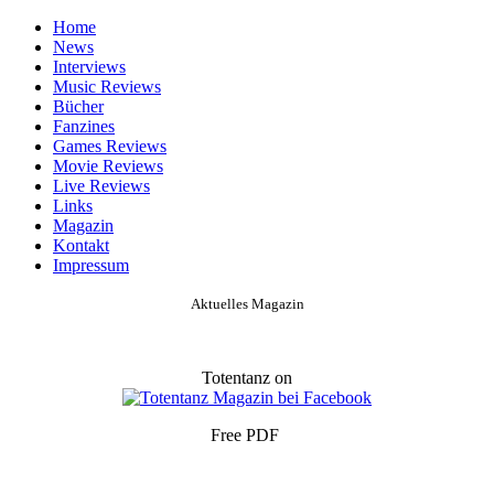
Home
News
Interviews
Music Reviews
Bücher
Fanzines
Games Reviews
Movie Reviews
Live Reviews
Links
Magazin
Kontakt
Impressum
Aktuelles Magazin
Totentanz on
Free PDF