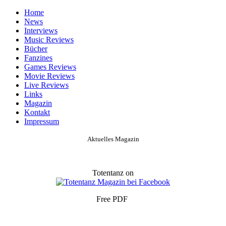
Home
News
Interviews
Music Reviews
Bücher
Fanzines
Games Reviews
Movie Reviews
Live Reviews
Links
Magazin
Kontakt
Impressum
Aktuelles Magazin
Totentanz on
Free PDF