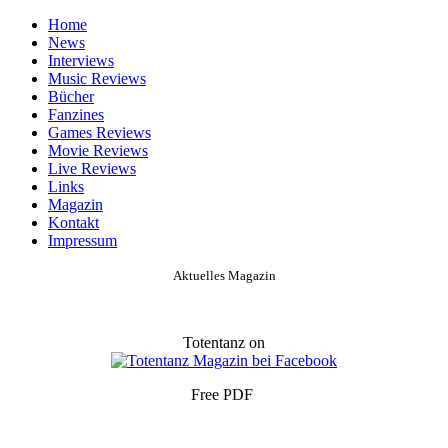
Home
News
Interviews
Music Reviews
Bücher
Fanzines
Games Reviews
Movie Reviews
Live Reviews
Links
Magazin
Kontakt
Impressum
Aktuelles Magazin
Totentanz on
Free PDF