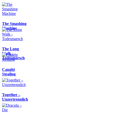
The Smashing
Machine
The Long
Walk -
Todesmarsch
Caught
Stealing
Together –
Unzertrennlich