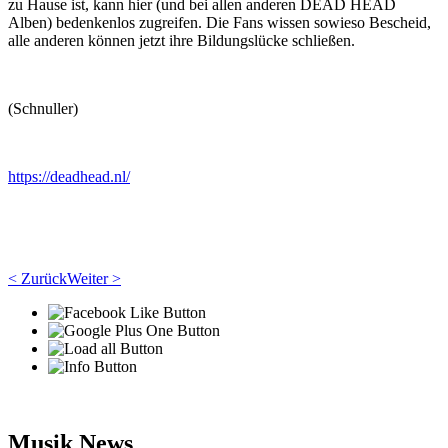
zu Hause ist, kann hier (und bei allen anderen DEAD HEAD
Alben) bedenkenlos zugreifen. Die Fans wissen sowieso Bescheid,
alle anderen können jetzt ihre Bildungslücke schließen.
(Schnuller)
https://deadhead.nl/
< Zurück
Weiter >
Musik News