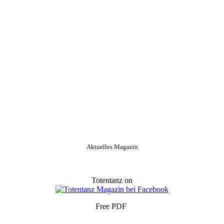
Aktuelles Magazin
Totentanz on
Free PDF