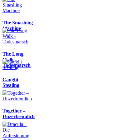
The Smashing
Machine
The Long
Walk -
Todesmarsch
Caught
Stealing
Together –
Unzertrennlich