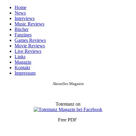
Home
News
Interviews
Music Reviews
Bücher
Fanzines
Games Reviews
Movie Reviews
Live Reviews
Links
Magazin
Kontakt
Impressum
Aktuelles Magazin
Totentanz on
Free PDF