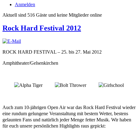
Anmelden
Aktuell sind 516 Gäste und keine Mitglieder online
Rock Hard Festival 2012
ROCK HARD FESTIVAL – 25. bis 27. Mai 2012
Amphitheater/Gelsenkirchen
Auch zum 10-jährigen Open Air war das Rock Hard Festival wieder
eine rundum gelungene Veranstaltung mit bestem Wetter, bestens
gelaunten Fans und natürlich jeder Menge fetter Musik. Wir haben
für euch unsere persönlichen Highlights raus gepickt: