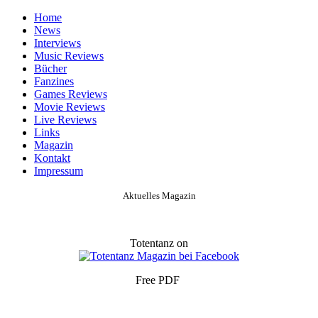
Home
News
Interviews
Music Reviews
Bücher
Fanzines
Games Reviews
Movie Reviews
Live Reviews
Links
Magazin
Kontakt
Impressum
Aktuelles Magazin
Totentanz on
Free PDF