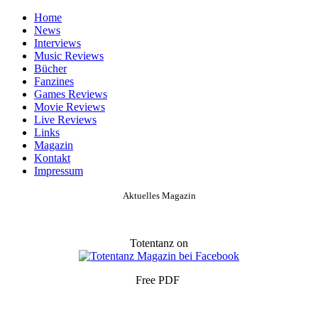
Home
News
Interviews
Music Reviews
Bücher
Fanzines
Games Reviews
Movie Reviews
Live Reviews
Links
Magazin
Kontakt
Impressum
Aktuelles Magazin
Totentanz on
Free PDF