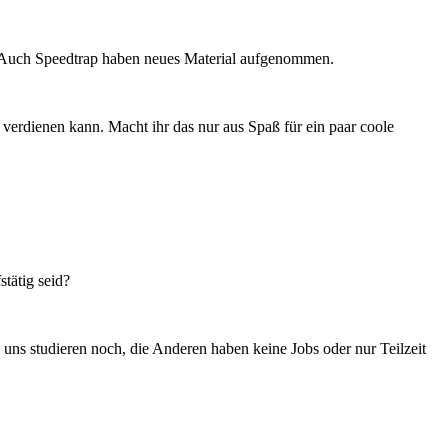
l. Auch Speedtrap haben neues Material aufgenommen.
verdienen kann. Macht ihr das nur aus Spaß für ein paar coole
stätig seid?
uns studieren noch, die Anderen haben keine Jobs oder nur Teilzeit