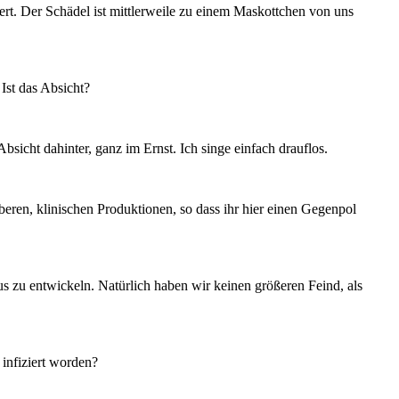
rt. Der Schädel ist mittlerweile zu einem Maskottchen von uns
Ist das Absicht?
sicht dahinter, ganz im Ernst. Ich singe einfach drauflos.
beren, klinischen Produktionen, so dass ihr hier einen Gegenpol
s zu entwickeln. Natürlich haben wir keinen größeren Feind, als
infiziert worden?