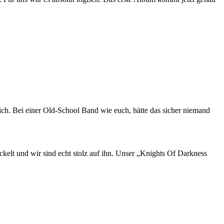
ch. Bei einer Old-School Band wie euch, hätte das sicher niemand
ckelt und wir sind echt stolz auf ihn. Unser „Knights Of Darkness