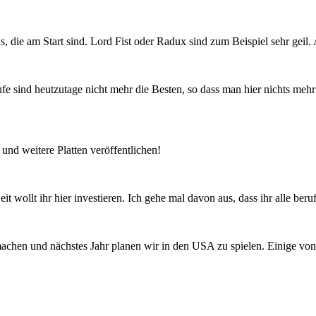
s, die am Start sind. Lord Fist oder Radux sind zum Beispiel sehr gei
sind heutzutage nicht mehr die Besten, so dass man hier nichts mehr 
 und weitere Platten veröffentlichen!
t wollt ihr hier investieren. Ich gehe mal davon aus, dass ihr alle beruf
machen und nächstes Jahr planen wir in den USA zu spielen. Einige von 