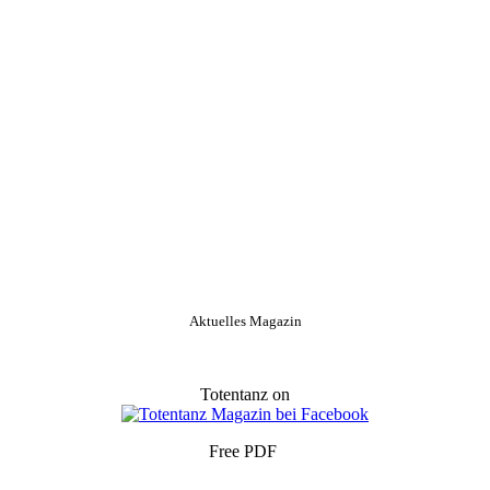
Aktuelles Magazin
Totentanz on
Free PDF