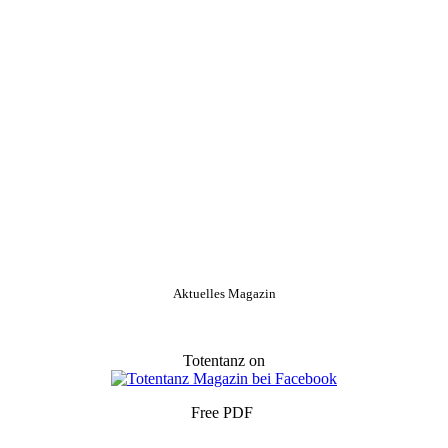
Aktuelles Magazin
Totentanz on
Free PDF