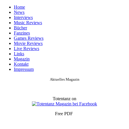
Home
News
Interviews
Music Reviews
Bücher
Fanzines
Games Reviews
Movie Reviews
Live Reviews
Links
Magazin
Kontakt
Impressum
Aktuelles Magazin
Totentanz on
Free PDF