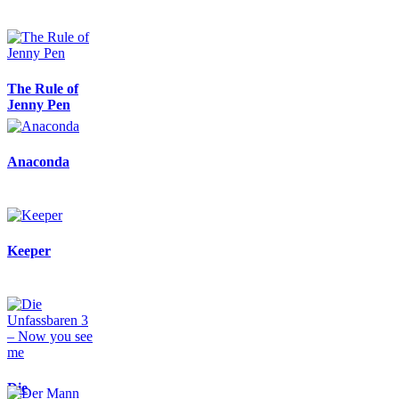
The Rule of
Jenny Pen
Anaconda
Keeper
Die