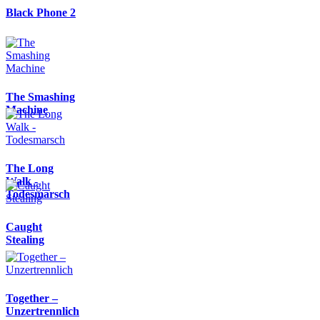
Black Phone 2
The Smashing
Machine
The Long
Walk -
Todesmarsch
Caught
Stealing
Together –
Unzertrennlich