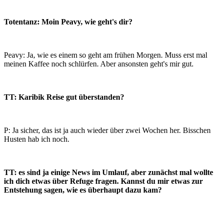
Totentanz: Moin Peavy, wie geht's dir?
Peavy: Ja, wie es einem so geht am frühen Morgen. Muss erst mal
meinen Kaffee noch schlürfen. Aber ansonsten geht's mir gut.
TT: Karibik Reise gut überstanden?
P: Ja sicher, das ist ja auch wieder über zwei Wochen her. Bisschen
Husten hab ich noch.
TT: es sind ja einige News im Umlauf, aber zunächst mal wollte
ich dich etwas über Refuge fragen. Kannst du mir etwas zur
Entstehung sagen, wie es überhaupt dazu kam?