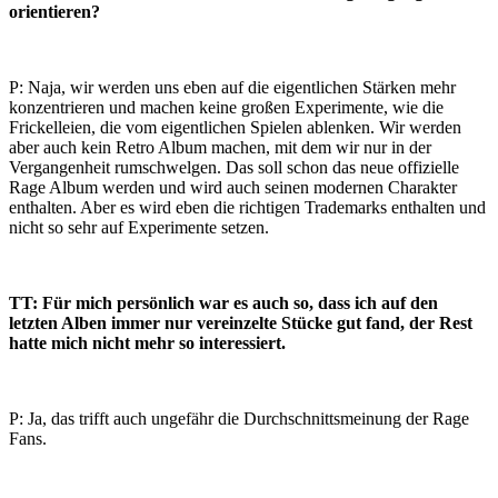
orientieren?
P: Naja, wir werden uns eben auf die eigentlichen Stärken mehr
konzentrieren und machen keine großen Experimente, wie die
Frickelleien, die vom eigentlichen Spielen ablenken. Wir werden
aber auch kein Retro Album machen, mit dem wir nur in der
Vergangenheit rumschwelgen. Das soll schon das neue offizielle
Rage Album werden und wird auch seinen modernen Charakter
enthalten. Aber es wird eben die richtigen Trademarks enthalten und
nicht so sehr auf Experimente setzen.
TT: Für mich persönlich war es auch so, dass ich auf den
letzten Alben immer nur vereinzelte Stücke gut fand, der Rest
hatte mich nicht mehr so interessiert.
P: Ja, das trifft auch ungefähr die Durchschnittsmeinung der Rage
Fans.