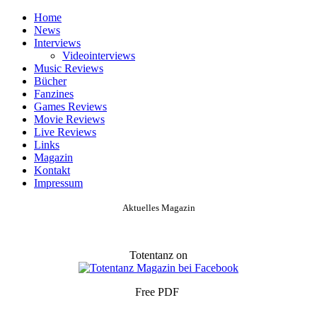
Home
News
Interviews
Videointerviews
Music Reviews
Bücher
Fanzines
Games Reviews
Movie Reviews
Live Reviews
Links
Magazin
Kontakt
Impressum
Aktuelles Magazin
Totentanz on
Free PDF