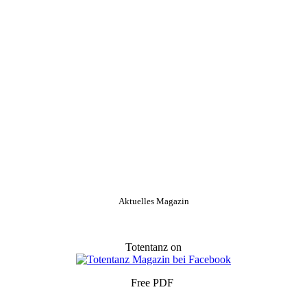
Aktuelles Magazin
Totentanz on
Free PDF