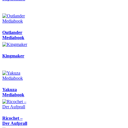
Outlander
Mediabook
Kingmaker
Yakuza
Mediabook
Ricochet –
Der Aufprall