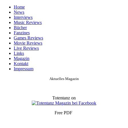
Home
News
Interviews
Music Reviews
Bücher
Fanzines
Games Reviews
Movie Reviews
Live Reviews
Links
Magazin
Kontakt
Impressum
Aktuelles Magazin
Totentanz on
Free PDF