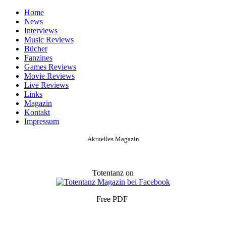
Home
News
Interviews
Music Reviews
Bücher
Fanzines
Games Reviews
Movie Reviews
Live Reviews
Links
Magazin
Kontakt
Impressum
Aktuelles Magazin
Totentanz on
Free PDF