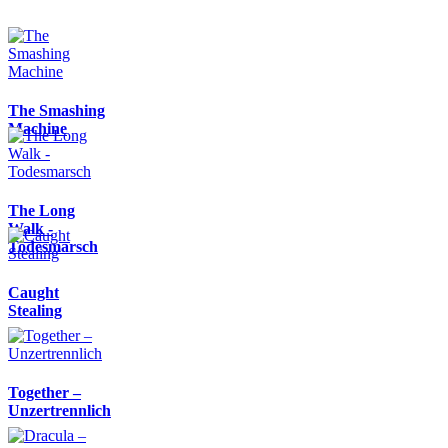
The Smashing
Machine
The Long
Walk -
Todesmarsch
Caught
Stealing
Together –
Unzertrennlich